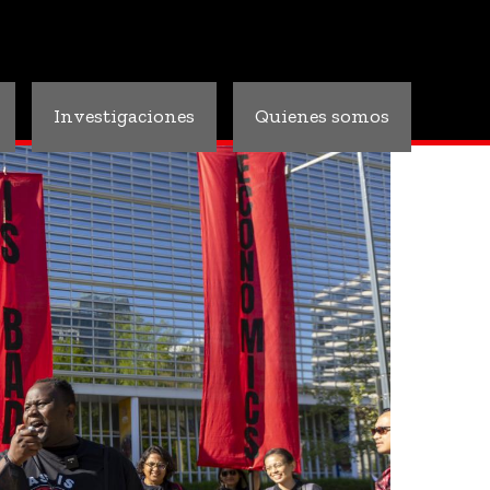
Investigaciones
Quienes somos