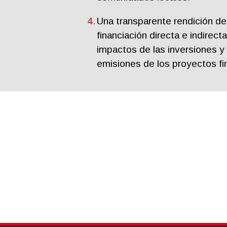
Una transparente rendición de
financiación directa e indirecta
impactos de las inversiones y 
emisiones de los proyectos fi