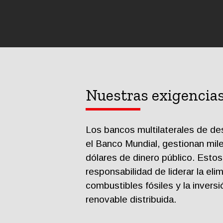
Nuestras exigencia
Los bancos multilaterales de de
el Banco Mundial, gestionan mil
dólares de dinero público. Estos
responsabilidad de liderar la eli
combustibles fósiles y la inversi
renovable distribuida.